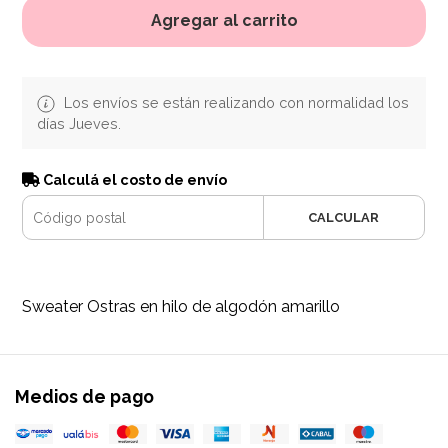
Agregar al carrito
Los envíos se están realizando con normalidad los
días Jueves.
Calculá el costo de envío
CALCULAR
Sweater Ostras en hilo de algodón amarillo
Medios de pago