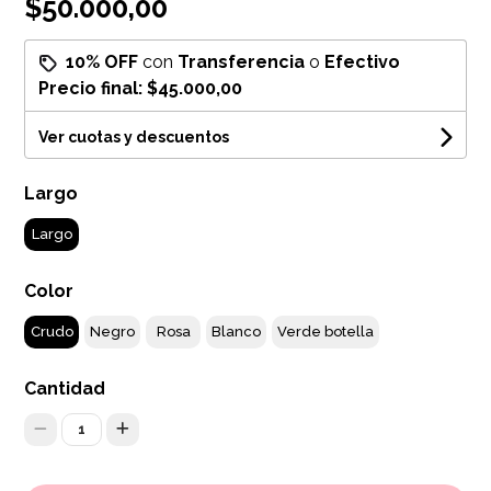
$50.000,00
10% OFF
con
Transferencia
o
Efectivo
Precio final:
$45.000,00
Ver cuotas y descuentos
Largo
Largo
Color
Crudo
Negro
Rosa
Blanco
Verde botella
Cantidad
1