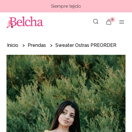
Siempre tejido
0
Inicio
Prendas
Sweater Ostras PREORDER