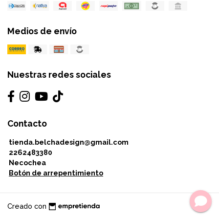
Medios de envío
Nuestras redes sociales
Contacto
tienda.belchadesign@gmail.com
2262483380
Necochea
Botón de arrepentimiento
Creado con