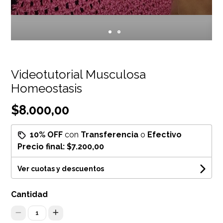
Videotutorial Musculosa
Homeostasis
$8.000,00
10% OFF
con
Transferencia
o
Efectivo
Precio final:
$7.200,00
Ver cuotas y descuentos
Cantidad
1