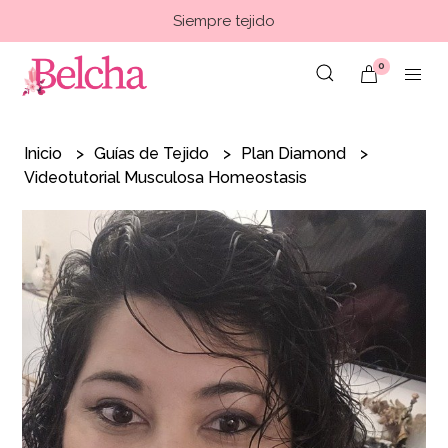
Siempre tejido
0
Inicio
Guías de Tejido
Plan Diamond
Videotutorial Musculosa Homeostasis