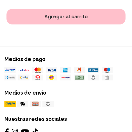
Agregar al carrito
Medios de pago
Medios de envío
Nuestras redes sociales