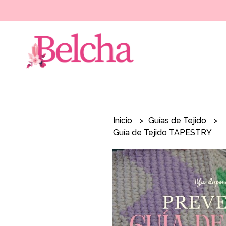
Inicio
Guías de Tejido
Guía de Tejido TAPESTRY