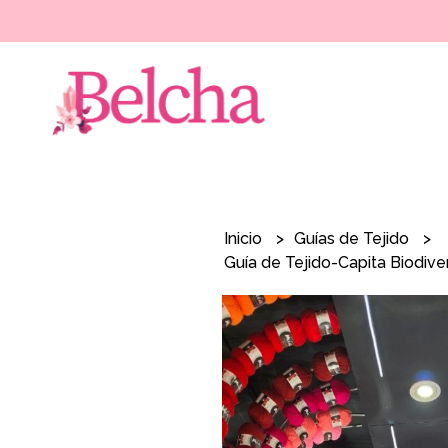
Inicio
Guías de Tejido
Guía de Tejido-Capita Biodive