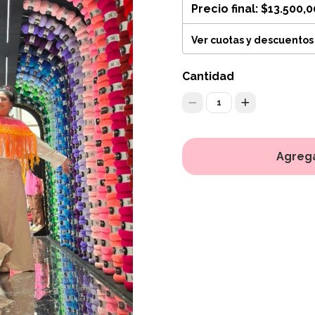
Precio final:
$13.500,0
Ver cuotas y descuentos
Cantidad
1
Agrega