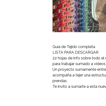
Guía de Tejido completa
LISTA PARA DESCARGAR
22 hojas de info sobre todo el
para trabajar sumado a videos
Un proyecto sumamente entre
acompaña a tejer una estructur
prendas.
Te invito a sumarte a esta nuev