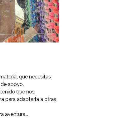
 material que necesitas
 de apoyo.
tenido que nos
a para adaptarla a otras
a aventura...